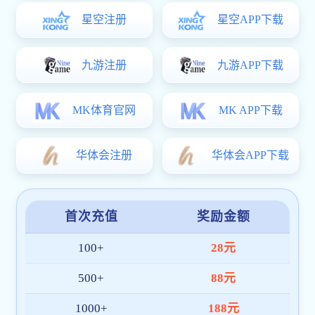
首页
/
体育动态
在本篇文章中，我们将深入探讨老詹（勒布朗·詹姆
斯）对东里（安东尼·戴维斯）缺席的看法，尤其是在
培养接班人的心态方面。尽管东里的缺席让球队面临
挑战，但老詹认为，这也是一个锻炼年轻球员的机
会，可以为未来建立更强大的团队打下基础。他强
调，虽然没有人能够完全替代东里的影响力，但通过
合理的培养和引导，年轻球员可以逐渐成长为球队的
新核心。此外，老詹还提到团队精神的重要性，以及
如何通过共同努力来弥补核心球员的缺失。整篇文章
从多个角度分析了这一话题，包括接班人培养的重要
性、团队配合的意义、年轻球员的发展机会以及老詹