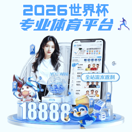
注册入口
全天更新 ·
米兰官方网站入
口
赛事实时同步
无论您身在何处，
米兰官方网站入口APP
为您带来
高速、高清、稳定的观赛体验。
下载客户端
网页端访问