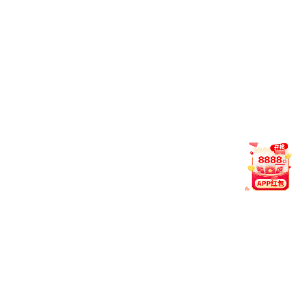
们也能吸取经验，提高自身技能。
当然，这样的发展过程并非一帆风顺。年轻球员可能
会面临压力，需要克服紧张情绪。然而，在这个过程
中，如果能够得到来自像老詹这样的前辈指导，将会
事半功倍。他们可以从中汲取宝贵经验，为今后的职
业生涯奠定坚实基础。
4、老詹个人领导能力
作为联盟中的超级巨星，老詹不仅凭借自己的实力赢
得了尊重，同时也通过他的领导方式树立了榜样。在
面对东里缺席这种突发状况时，他展现出了卓越的应
变能力，引导整个球队走出困境。
他的言行举止，无形中激励着每个队友，让他们相信