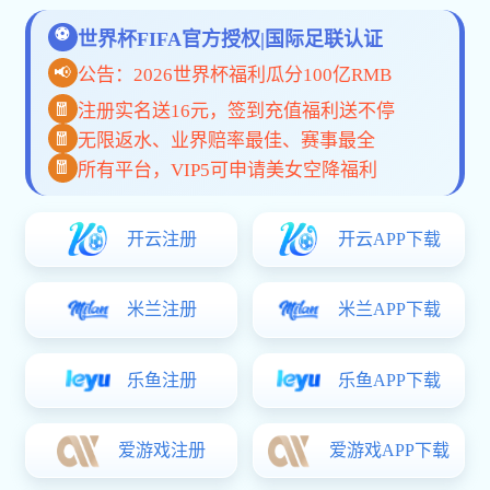
阿隆索执教切尔西后将掌握更大转
会与阵容管理权力
2026-06-15 00:51
43 次阅读