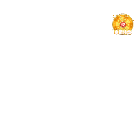
这样的互动使得梅西成为了一个更具人性化和亲和力
的人物。他不仅是一名优秀足球运动员，更是一位懂
得回馈社会、关心粉丝的人。正因为如此，才会赢得
更多人心，成为全球范围内备受喜爱的运动员之一。
3、对足球事业的热爱
梅西对足球事业的热爱贯穿于他的职业生涯。从小到
大，他始终保持着一种执着和专注。即使面临重重困
难，这份热爱依然未曾改变。当他在主场为国家队打
入重要进球时，这种热爱体现得淋漓尽致。
每一次训练，每一场比赛，对他而言都是一种享受。
他用实际行动证明了什么是真正的坚持。在高压环境
下仍能轻松应对，并且把快乐带给身边的人，是梅西
作为顶尖运动员的重要特质之一。而这种精神也感染