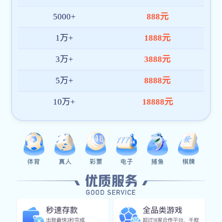
作为阿根廷国家队的重要一员，梅西在比赛中每一个
进球都承载着他巨大的个人情感。在家乡进行比赛，
面对自己的国人，他心中的激动难以言表。这种情感
源于他从小在阿根廷长大的经历，无论是在街头的小
场地，还是在国际赛场上，他始终铭记自己来自哪
里。
当梅西打入进球后，那份激动和自豪瞬间爆发。他没
有选择冷静，而是用激情来表达自己的喜悦。对于他
来说，这不仅仅是一个简单的进球，而是多年来努力
拼搏、不断追求梦想的结果。在这一刻，他与整个国
家紧密相连，共同分享这份荣耀。
这种浓厚的个人情感也让所有观众能够感受到他的真
诚。看台上的欢呼声仿佛是对他所有付出的最佳回