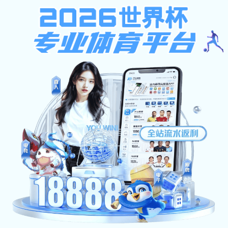
注册入口
全天更新 ·
米兰官方网站入
口
赛事实时同步
无论您身在何处，
米兰官方网站入口APP
为您带来
高速、高清、稳定的观赛体验。
下载客户端
网页端访问