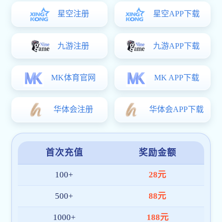
首页
/
体育动态
梅西在阿根廷主场进球后激情庆祝的场景，成为了足
球比赛中最为动人心弦的一幕。他不仅为球队打入关
键进球，更通过激昂的庆祝动作向支持他的球迷们致
敬。这种无尽热爱不仅体现在他对足球的执着追求，
也展现出他与阿根廷球迷之间深厚的情感联系。本文
将从四个方面深入探讨梅西在主场进球后的激情庆
祝，包括他的个人情感、与球迷的互动、对足球事业
的热爱以及作为榜样所传递出的正能量，通过这些角
度全面呈现梅西这一时刻背后的深意。
1、梅西的个人情感