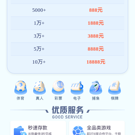
穆里尼奥自2010年至2013年执教皇家马德里期间，带
领球队获得了多个重要冠军，包括西甲联赛和国王杯
等。他不仅是球队历史上第一位在单赛季赢得100分
的教练，还凭借独特的战术理念和管理风格深刻改变
了球队面貌。在他的带领下，皇马在欧冠联赛中的表
现也大幅提升，这段时间成为了许多球迷心目中的经
典记忆。
然而，穆里尼奥与皇马之间并非只有光辉岁月。他在
任期内也经历了一些波折，包括与队内明星球员之间
的矛盾，以及外界对于其执教风格的不解。这些因素
导致他最终选择离开，但这并未减弱他在俱乐部中的
地位和影响力。如今，他即将重返这个熟悉而又充满
挑战的位置。