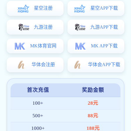
首页
/
体育动态
近日，穆里尼奥重返皇马的消息引发了广泛关注。根
据ESPN的报道，双方已达成口头协议，穆里尼奥将以
两年合约回到他曾经执教并取得辉煌成绩的西班牙豪
门。这一消息不仅在球迷中引发热烈讨论，也让足球
界对未来的比赛局势充满期待。本文将从四个方面详
细探讨这一事件的意义与影响，包括穆里尼奥与皇马
的历史渊源、其执教风格及战术特点、对球队现状的
影响以及未来展望等，希望能为读者提供一个全面而
深入的分析。
1、穆里尼奥与皇马历史渊源