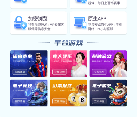
康隐患，以保护运动员权益。
2、现有换人规则的不完善
当前，各大联赛对于脑震荡导致换人的规定依然存在
诸多局限性。在一些情况下，当教练或裁判发现球员
可能出现脑震荡症状时，可以选择暂时替换该球员。
然而，这一决定往往依赖于个人判断，而没有统一标
准，这就使得不同球队之间存在巨大差异。
此外，一些联赛仍未能制定出针对脑震荡恢复时间的
明确标准，这让很多球迷感到困惑。当一名球员因疑
似受伤被替换下场时，很难知道他需要休息多久才能
再次上场比赛。这种信息的不透明增加了球迷和媒体
对于球队决策的不信任感。
因此，李璇提倡制定更加明确和统一的换人规则显得