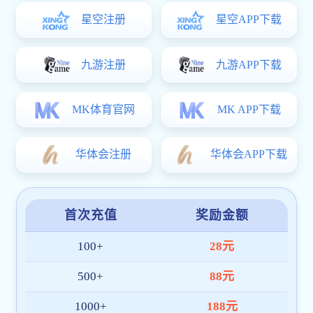
首页
/
体育动态
近年来，脑震荡问题在体育界引起了广泛关注，尤其
是在足球等高强度对抗性运动中。李璇作为知名体育
人士，呼吁明确脑震荡换人规则，并强调球迷对于球
员休战天数透明化的期待。这一呼吁不仅反映了对运
动员健康的重视，也揭示了在竞技体育中如何平衡安
全与竞争的重要议题。通过分析脑震荡的危害、现有
规则的不完善、球迷的期望以及改进建议，我们将更
深入地理解这一复杂的问题。希望能引发更广泛的讨
论，从而推动相关政策和规则的改善。
1、脑震荡的危害与影响