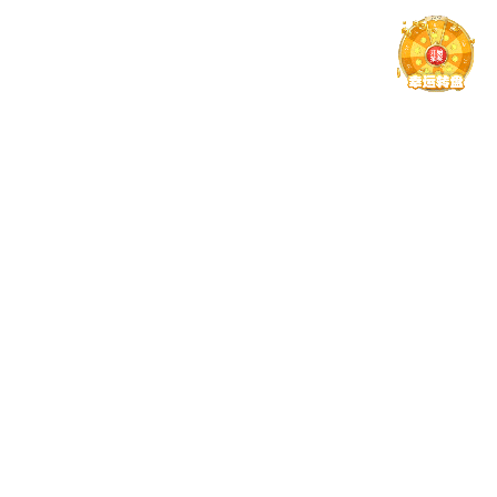
尤为重要。这不仅可以提升赛事公正性，还能够更好
地保护每位参与者的身体健康，为未来的发展奠定基
础。
3、球迷对透明化信息的期待
随着社交媒体的发展，现代球迷对信息获取渠道越来
越多元，但对于赛事管理与选手状态的信息透明化要
求也随之提高。许多观众希望能够及时了解到受伤选
手是否真的遭遇重大伤情，以及他们预计何时可以回
归赛场。
这种期待并非无理取闹，而是基于对运动员职业生涯
及其身心健康深切关怀的一种体现。如果球队能够提
供清晰的信息，例如关于恢复时间表或者医疗评估结
果，将极大增强公众对该队伍及其管理层决策能力的