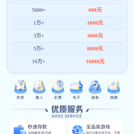
帕金斯作为曾经的NBA球员，对于联盟内外事务有着
独到的见解。他认为勒布朗·詹姆斯不仅仅是一名优秀
的篮球运动员，更是一位天生的领导者。无论是在场
上还是场下，老詹都能通过自己的表现激励队友，从
而提升整个球队的士气。这种能力使得他在任何一个
球队都能产生深远的影响。
此外，帕金斯提到，随着老詹逐渐接近职业生涯尾
声，他所带来的影响力也愈发明显。他在场上的决策
和比赛风格会直接影响年轻球员的发展方向。而火箭
队作为曾经辉煌过的一支球队，现在却经历了一段低
谷期，这让他们不得不考虑如何重新建立竞争力。老
詹作为一个标杆，无疑为火箭提供了值得借鉴的发展
模式。