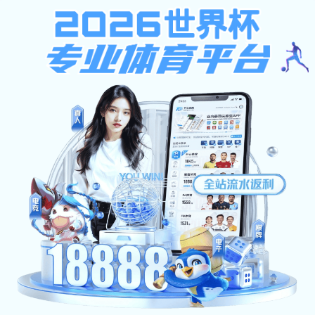
注册入口
全天更新 ·
米兰官方网站入
口
赛事实时同步
无论您身在何处，
米兰官方网站入口APP
为您带来
高速、高清、稳定的观赛体验。
下载客户端
网页端访问