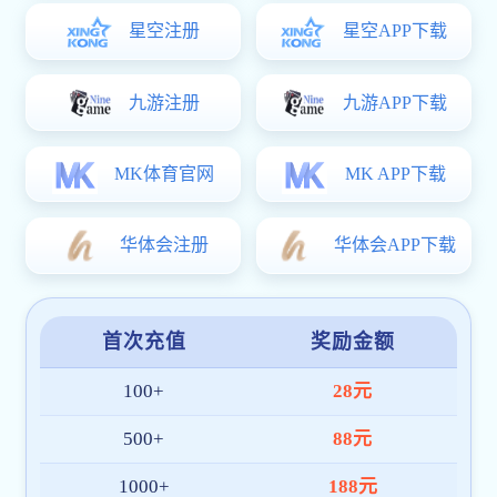
首页
/
体育动态
在当今的NBA联盟中，球员之间的互动和影响力日益
凸显，特别是像勒布朗·詹姆斯这样的超级巨星更是引
领潮流。近日，前NBA球员肯德里克·帕金斯在一档节
目中评论了老詹对火箭队的影响，并指出多名火箭队
球员目前面临被交易的局面。这一言论引发了广泛关
注和讨论。文章将从四个方面详细探讨这一话题：首
先分析帕金斯对老詹影响力的看法，其次探讨火箭队
当前的困境，再者评估交易可能性及其后果，最后总
结整件事情对于球队未来发展的重要性。
1、帕金斯对老詹影响力的看法