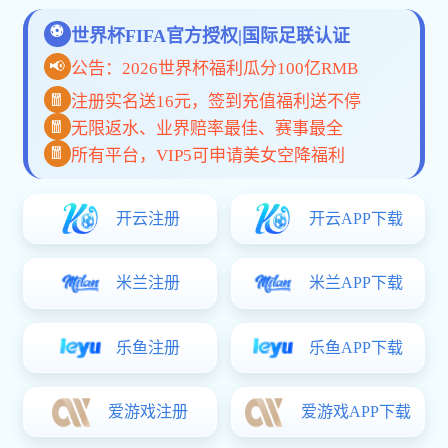
帕金斯评论老詹对火箭队的影响多
名球员如今面临被交易的局面
2026-07-07 05:45
54 次阅读