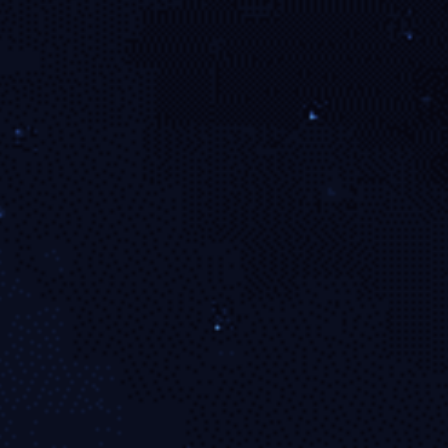
径，通过不断创新与自
下一篇：
劳塔罗谈球队状态起伏呼吁大家关
4