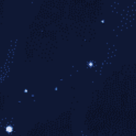
健康的影响
多受伤球员获得了宝贵的恢复时间。在高强度比赛环境下，球员
次机会正好让他们能够调整状态，以最佳状态回归赛场。特别是
时间内饱受伤病困扰，需要充分休息以确保康复。
适当的休息对于运动员来说至关重要。过度疲劳或未能及时治疗
美杯被取消后，像劳塔罗这样的球员可以利用这段时间进行彻底
而为日后的赛季做准备。
使俱乐部更加关注球员身心健康。在考虑到长期利益时，各俱乐
强训练和康复设施，以确保运动员能够得到全面照顾。这无疑是
水平。
的恢复过程
国米前锋劳塔罗终于能够专注于自身伤病恢复。他一直以来都是