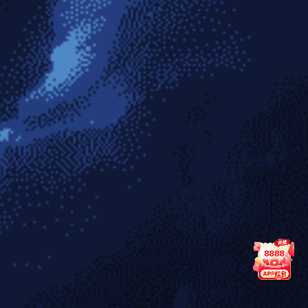
合理且科学的恢复计
来提升自己的状态。他
食搭配，以保证营养摄
，一些运动员可能会出
以帮助他更好地适应即
。作为意甲传统豪门，
础。当务之急是如何最