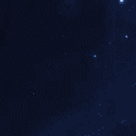
但频繁的小伤小病让
划，以尽快回归赛场
根据来自国米医疗团
每天都会进行针对性
入充足，为身体提供
除了生理层面的调整
现焦虑等情绪反应。
将回归比赛时所面临
4、国米的
在欧美杯被取消后，
他们亟需借此机会进
大限度发挥现有资源