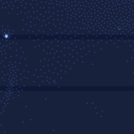
欧美杯取消国米前锋劳塔罗可安心养
2026-05-26 23:34
109 次阅读
首页
/
体育动态
道了欧美杯的取消消息，这一决定引发了广泛的讨论和关注。对
疑是个好消息，使他可以安心养伤，专心恢复。在本篇文章中，
欧美杯取消的背景、对球员健康的影响、劳塔罗的恢复过程以及