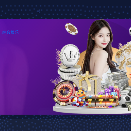
全天更新 ·
米
同步
无论您身在何处，
米兰官方网
定的观赛体验。
下载客户端
网页