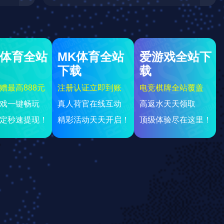
的深层次原因及未来展
以及相关组织面临的一
也是为了保障球员和观
许多比赛因疫情而推迟
的协调与沟通也变得愈
从长远来看，此举可以
压力，各方仍然选择以