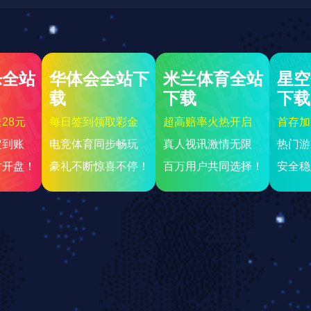
我们不仅能够理解这一事件所带来的直接影响，还能洞悉其背后
取消的背景
受瞩目的足球赛事，原定于今年举行。然而，由于疫情持续影响
不做出取消的决定。这一决策既是对当前全球卫生形势的反应，
大体育赛事都受到不同程度的干扰，尤其是在欧洲和美洲地区。
此欧美杯在这样的背景下显得尤为脆弱。各方力量在赛事安排上
事面临更多的不确定性。
看，欧美杯的取消可能会导致主办方及相关赞助商遭受损失。但
失，为未来可能重启国际赛事铺平道路。这也是为何尽管有各种
。