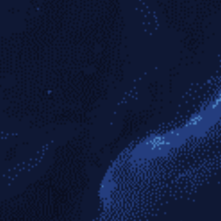
他的表现受到了一定影响。因此，在这段空档期，他必须制定出
。
队的信息，劳塔罗正在接受专业物理治疗，并结合个人体能训练
的训练，通过逐步增加负荷来促进肌肉修复。同时，他还注重饮
必要支持。
外，心理辅导同样不可忽视。在经历了较长时间没有参赛机会后
因此，在专业团队指导下，劳塔罗也参与了一些心理调节活动，
的新挑战。这种全方位的方法将有助于他更快地找回比赛状态。
发展策略
对于国际米兰而言，这是一个重新审视球队发展策略的重要契机
行人员调整与战术革新，让球队保持竞争力并为未来打下坚实基
，同时培养年轻人才，提高整体阵容深度。