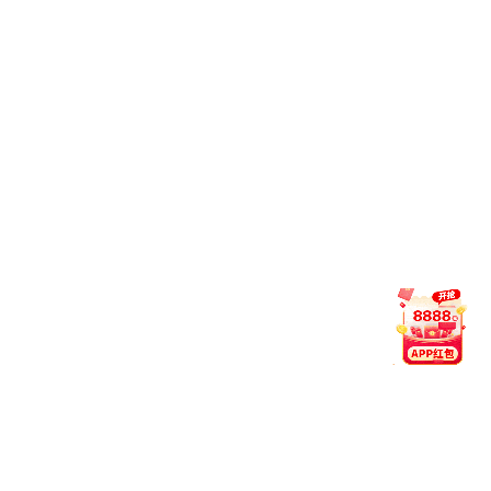
此外，中场方面也同样值得关注，多名年轻才俊如德
保罗等人已然成长为核心角色，他们不仅负责组织进
攻，还能有效地进行防守转换。这种灵活性使得阿根
廷队能够更好地适应不同风格对手，从而提高整体竞
争力。
综上所述，目前阿根廷国家队正处于一种积极向上的
发展轨道上，各项指标都显示出良好趋势。这让所有
球迷充满期待，希望他们能继续保持这样的势头，在
未来竞赛中取得佳绩。
4、未来比赛前景展望
展望未来几场重要赛事，阿根廷国家队面临着一系列
挑战。然而，随着莫利纳逐步康复，加上梅西和奥塔
门迪等老将继续发挥作用，相信这支团队具备冲击高