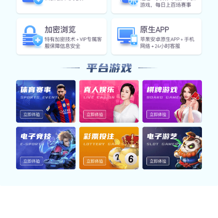
望能尽快回归球队，与队友并肩作战。在当前备战阶
段，他对于即将到来的比赛充满期待，相信自己能够
为球队贡献力量。
2、梅西与奥塔门迪的领导作用
作为阿根廷国家队中最具影响力的球员之一，梅西无
疑是球队士气的核心。他不仅在场上展现出卓越的技
术能力，更以其丰富的大赛经验激励着年轻球员。梅
西在比赛中的冷静和决策能力，使得整个阿根廷队在
面对压力时更加稳定。他经常主动与其他球员沟通，
将自己的经验分享给他们。
同时，奥塔门迪作为后防线的重要一环，也发挥着不
可或缺的领导作用。他凭借多年的国际赛事经验，为
年轻后卫树立了榜样。奥塔门迪不仅仅是在技术上给