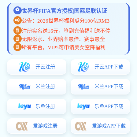
莫利纳谈伤势恢复情况梅西和奥塔
门迪继续引领阿根廷队
2026-06-29 03:18
61 次阅读